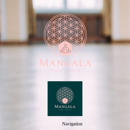
Navigation