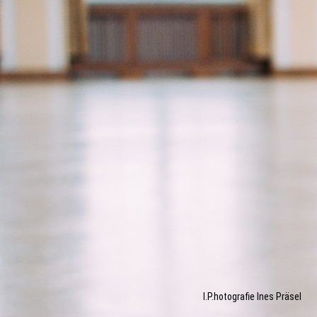
I.P.hotografie Ines Präsel