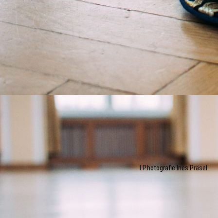
I.P.hotografie Ines Präsel