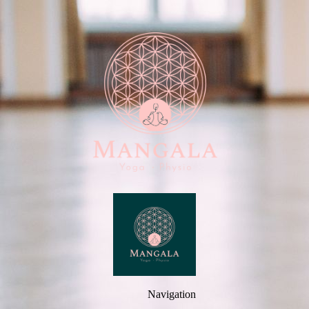
Navigation