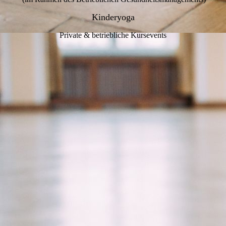
Kinderyoga
Private & betriebliche Kursevents