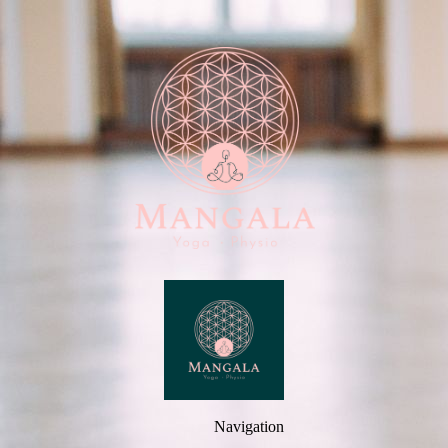
Navigation